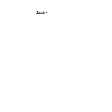
3andak