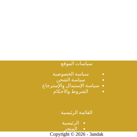
سياسات الموقع
سياسة الخصوصية
سياسة الشحن
سياسة الإستبدال والإسترجاع
الشروط والأحكام
القائمة الرئيسية
الرئيسية
المتجر
Copyright © 2026 - 3andak