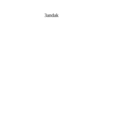
3andak