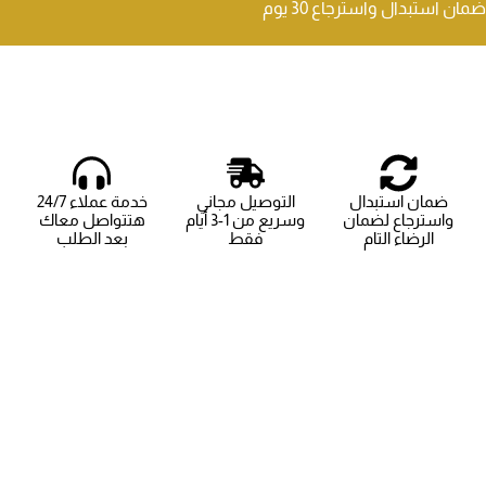
ضمان استبدال واسترجاع 30 يوم
ضمان استبدال
التوصيل مجاني
خدمة عملاء 24/7
واسترجاع لضمان
وسريع من 1-3 أيام
هتتواصل معاك
الرضاء التام
فقط
بعد الطلب