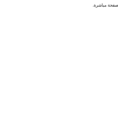
لصفحة مباشرة.