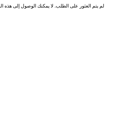
لم يتم العثور على الطلب. لا يمكنك الوصول إلى هذه ا