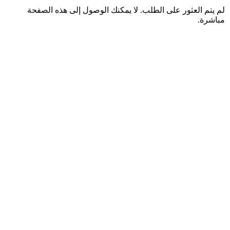
لم يتم العثور على الطلب. لا يمكنك الوصول إلى هذه الصفحة
مباشرة.