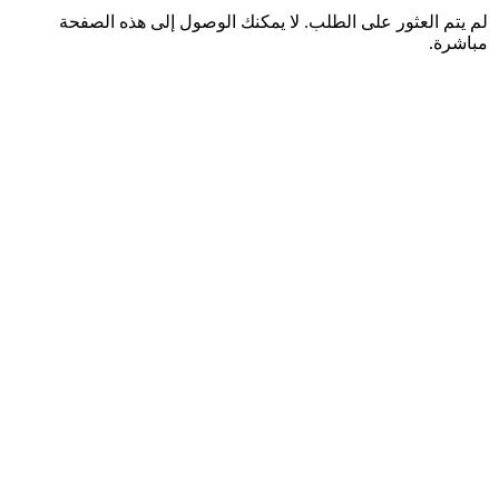
لم يتم العثور على الطلب. لا يمكنك الوصول إلى هذه الصفحة
مباشرة.