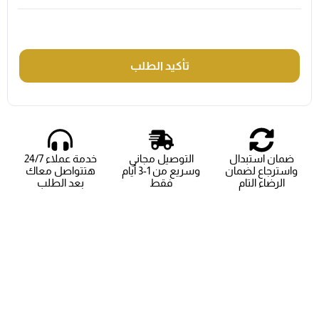
تأكيد الطلب
ضمان استبدال
التوصيل مجاني
خدمة عملاء 24/7
واسترجاع لضمان
وسريع من 1-3 أيام
هتتواصل معاك
الرضاء التام
فقط
بعد الطلب