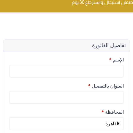
ضمان استبدال واسترجاع 30 يوم
تفاصيل الفاتورة
الإسم
*
العنوان بالتفصيل
*
المحافظة
*
القاهرة