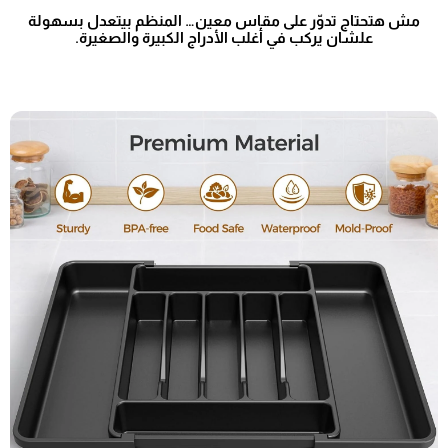
مش هتحتاج تدوّر على مقاس معين… المنظم بيتعدل بسهولة
علشان يركب في أغلب الأدراج الكبيرة والصغيرة.