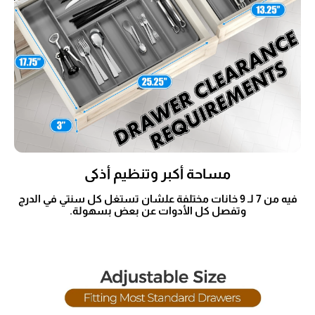
مساحة أكبر وتنظيم أذكى
فيه من 7 لـ 9 خانات مختلفة علشان تستغل كل سنتي في الدرج
وتفصل كل الأدوات عن بعض بسهولة.