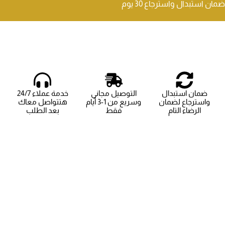
ضمان استبدال واسترجاع 30 يوم
ضمان استبدال
التوصيل مجاني
خدمة عملاء 24/7
واسترجاع لضمان
وسريع من 1-3 أيام
هتتواصل معاك
الرضاء التام
فقط
بعد الطلب