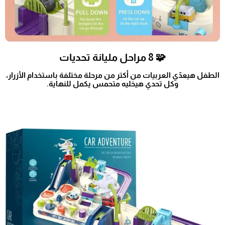
🧩 8 مراحل مليانة تحديات
الطفل هيعدّي العربيات من أكتر من مرحلة مختلفة باستخدام الأزرار،
وكل تحدي هيخليه متحمس يكمل للنهاية.