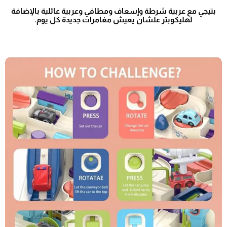
بتيجي مع عربية شرطة وإسعاف ومطافي وعربية عائلية بالإضافة
لهليكوبتر علشان يعيش مغامرات جديدة كل يوم.