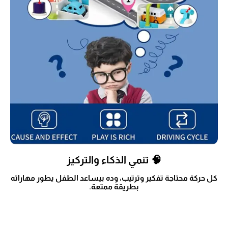
🧠 تنمي الذكاء والتركيز
كل حركة محتاجة تفكير وترتيب، وده بيساعد الطفل يطور مهاراته
بطريقة ممتعة.