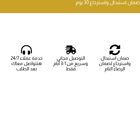
ضمان استبدال واسترجاع 30 يوم
ضمان استبدال
التوصيل مجاني
خدمة عملاء 24/7
واسترجاع لضمان
وسريع من 1-3 أيام
هتتواصل معاك
الرضاء التام
فقط
بعد الطلب